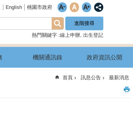
English
題
桃園市政府
進階搜尋
熱門關鍵字
線上申辦
出生登記
務
機關通訊錄
政府資訊公開
首頁
訊息公告
最新消息