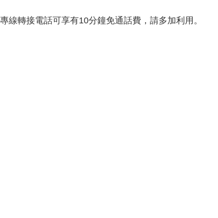
99專線轉接電話可享有10分鐘免通話費，請多加利用。