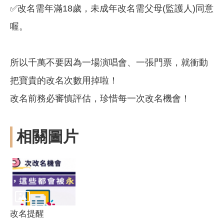
✅改名需年滿18歲，未成年改名需父母(監護人)同意
喔。
所以千萬不要因為一場演唱會、一張門票，就衝動
把寶貴的改名次數用掉啦！
改名前務必審慎評估，珍惜每一次改名機會！
相關圖片
改名提醒