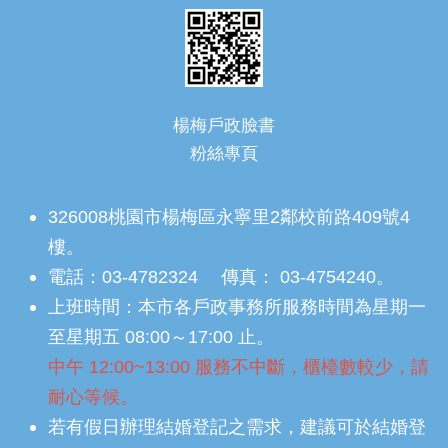
楊梅戶政臉書
粉絲專頁
326008桃園市楊梅區永寧里2鄰校前路409號4
樓。
電話：03-4782324 傳真： 03-4754240。
上班時間：本市各戶政事務所服務時間為星期一
至星期五 08:00～17:00 止。
中午 12:00~13:00 服務不中斷，櫃檯數較少，請
耐心等候。
若有假日辦理結婚登記之需求，建議可於結婚登