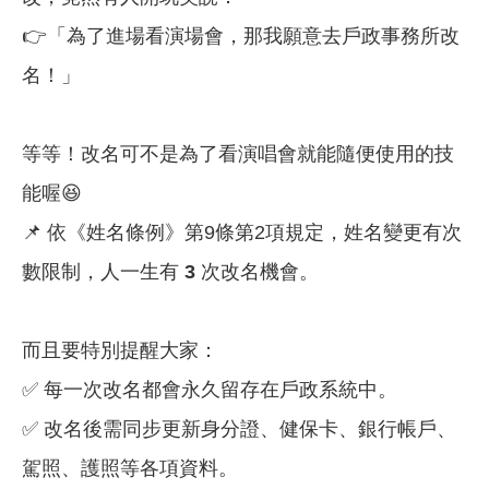
👉「為了進場看演場會，那我願意去戶政事務所改
名！」
等等！改名可不是為了看演唱會就能隨便使用的技
能喔😆
📌 依《姓名條例》第9條第2項規定，姓名變更有次
數限制，人一生有
3
次改名機會。
而且要特別提醒大家：
✅ 每一次改名都會永久留存在戶政系統中。
✅ 改名後需同步更新身分證、健保卡、銀行帳戶、
駕照、護照等各項資料。