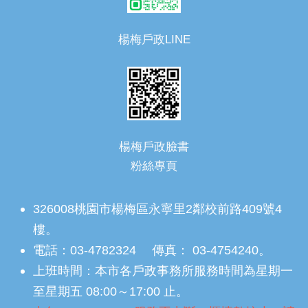
楊梅戶政LINE
楊梅戶政臉書
粉絲專頁
326008桃園市楊梅區永寧里2鄰校前路409號4
樓。
電話：03-4782324 傳真： 03-4754240。
上班時間：本市各戶政事務所服務時間為星期一
至星期五 08:00～17:00 止。