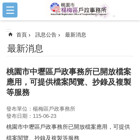
:::
跳到主要內容區塊
:::
首頁
訊息公告
最新消息
最新消息
桃園市中壢區戶政事務所已開放檔案
應用，可提供檔案閱覽、抄錄及複製
等服務
發布單位：楊梅區戶政事務所
發布日期：115-06-23
桃園市中壢區戶政事務所已開放檔案應用，可提供
檔案閱覽、抄錄及複製等服務