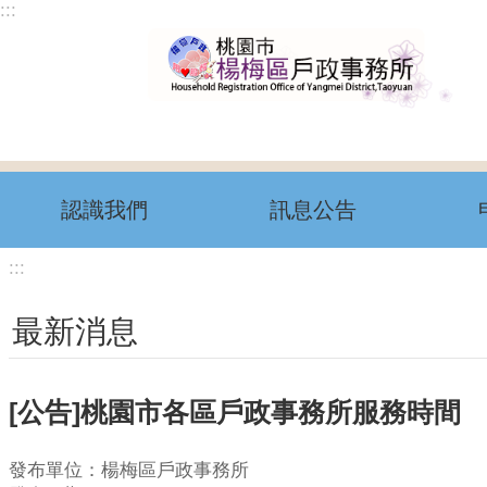
:::
跳到主要內容區塊
認識我們
訊息公告
:::
最新消息
[公告]桃園市各區戶政事務所服務時間
發布單位：楊梅區戶政事務所