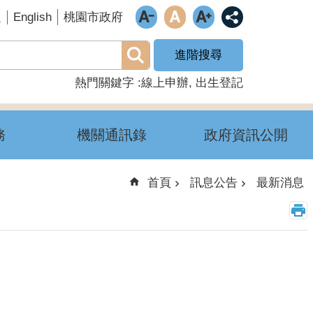
English
題
桃園市政府
進階搜尋
熱門關鍵字
線上申辦
出生登記
務
機關通訊錄
政府資訊公開
首頁
訊息公告
最新消息