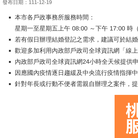
發布日期：111-12-19
本市各戶政事務所服務時間：
星期一至星期五上午 08:00 ～下午 17:00
若有假日辦理結婚登記之需求，建議可於結婚
歡迎多加利用內政部戶政司全球資訊網「
線上
內政部戶政司全球資訊網24小時全天候提供
因應國內疫情逐日趨緩及中央流行疫情指揮中
針對年長或行動不便者需親自辦理之案件，提