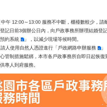
 時（中午 12:00～13:00 服務不中斷，櫃檯數較少
登記日前3個辦公日內，向戶政事務所辦理結婚登
預約系統
」，以減少現場等候時間。
申請人使用自然人憑證進行「
戶政網路申辦服務
」
心管制措施鬆綁，本市各戶政事務所自即日起恢復
供專人到府服務。