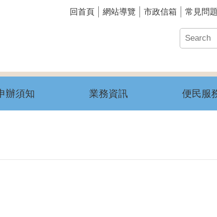
回首頁
網站導覽
市政信箱
常見問
申辦須知
業務資訊
便民服