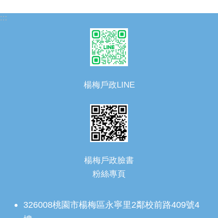
:::
楊梅戶政LINE
楊梅戶政臉書
粉絲專頁
326008桃園市楊梅區永寧里2鄰校前路409號4