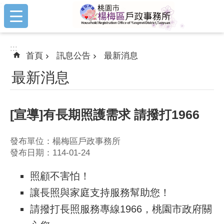
:::
跳到主要內容區塊
:::
首頁
訊息公告
最新消息
最新消息
[宣導]有長期照護需求 請撥打1966
發布單位：楊梅區戶政事務所
發布日期：114-01-24
照顧不害怕！
讓長照與家庭支持服務幫助您！
請撥打長照服務專線1966，桃園市政府關