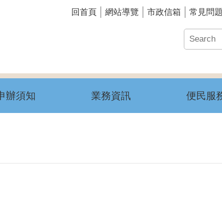
回首頁
網站導覽
市政信箱
常見問
申辦須知
業務資訊
便民服