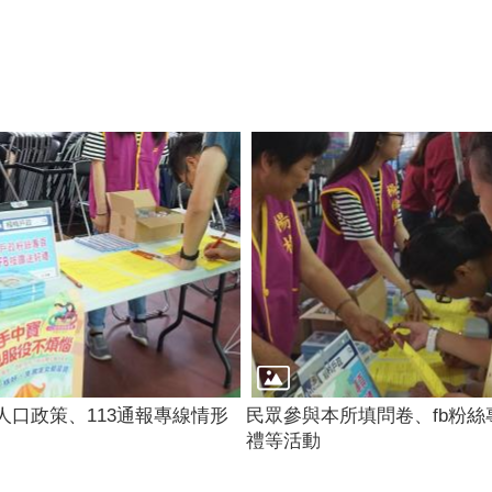
人口政策、113通報專線情形
民眾參與本所填問卷、fb粉絲
禮等活動