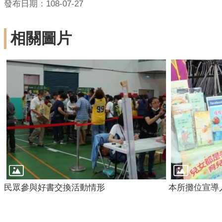
發布日期：108-07-27
相關圖片
民眾參與好書交換活動情形
本所攤位宣導