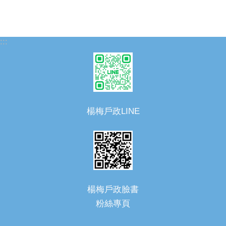
:::
楊梅戶政LINE
楊梅戶政臉書
粉絲專頁