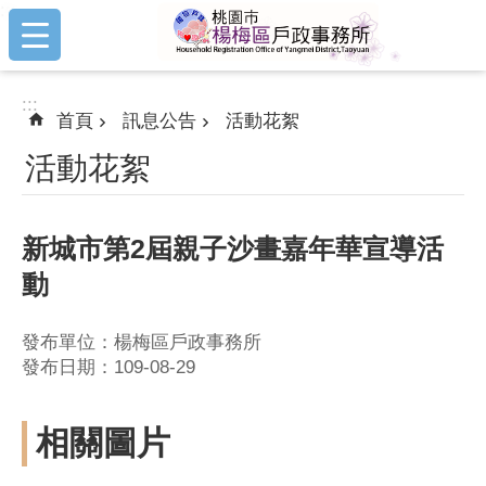
:::
跳到主要內容區塊
:::
首頁
訊息公告
活動花絮
活動花絮
新城市第2屆親子沙畫嘉年華宣導活
動
發布單位：楊梅區戶政事務所
發布日期：109-08-29
相關圖片