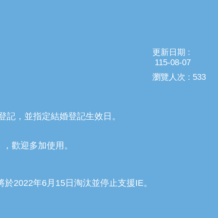
更新日期
115-08-07
瀏覽人次
533
登記，並指定結婚登記生效日。
」，歡迎多加使用。
10將於2022年6月15日淘汰並停止支援IE。