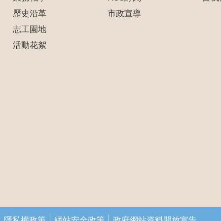
歷史沿革
市政宣導
志工園地
活動花絮
隱私權政策
網站安全政策
政府網站資料開放宣告