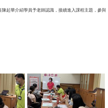
主任陳起華介紹學員予老師認識，接續進入課程主題，參與