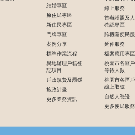
結婚專區
線上服務
原住民專區
首辦護照及人
新住民專區
確認專區
門牌專區
跨機關便民服
案例分享
延伸服務
標準作業流程
檔案應用專區
異地辦理戶籍登
桃園市各區戶
記項目
等待人數
戶政規費及罰鍰
桃園市各區戶
線上取號
施政計畫
自然人憑證
更多業務資訊
更多便民服務