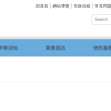
回首頁
網站導覽
市政信箱
常見問
申辦須知
業務資訊
便民服