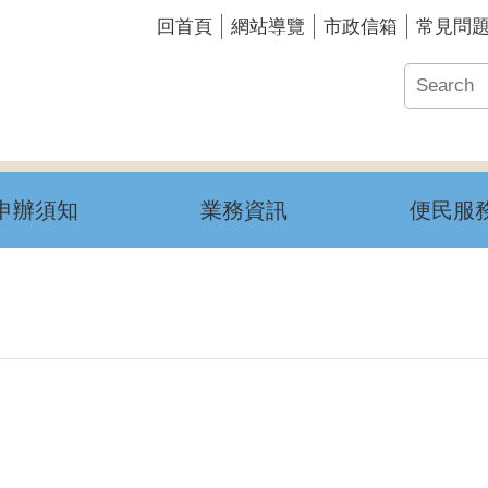
回首頁
網站導覽
市政信箱
常見問
申辦須知
業務資訊
便民服