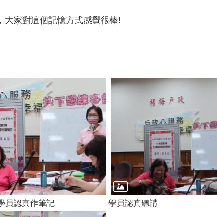
，大家對這個記憶方式感覺很棒!
學員認真作筆記
學員認真聽講