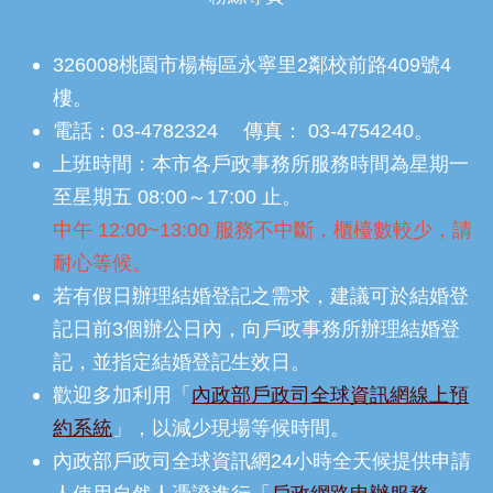
326008桃園市楊梅區永寧里2鄰校前路409號4
樓。
電話：03-4782324 傳真： 03-4754240。
上班時間：本市各戶政事務所服務時間為星期一
至星期五 08:00～17:00 止。
中午 12:00~13:00 服務不中斷，櫃檯數較少，請
耐心等候。
若有假日辦理結婚登記之需求，建議可於結婚登
記日前3個辦公日內，向戶政事務所辦理結婚登
記，並指定結婚登記生效日。
歡迎多加利用「
內政部戶政司全球資訊網線上預
約系統
」，以減少現場等候時間。
內政部戶政司全球資訊網24小時全天候提供申請