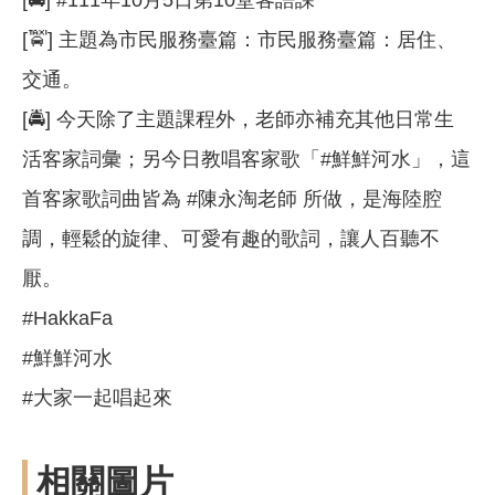
[🚖] 主題為市民服務臺篇：市民服務臺篇：居住、
交通。
[🚔] 今天除了主題課程外，老師亦補充其他日常生
活客家詞彙；另今日教唱客家歌「#鮮鮮河水」，這
首客家歌詞曲皆為 #陳永淘老師 所做，是海陸腔
調，輕鬆的旋律、可愛有趣的歌詞，讓人百聽不
厭。
#HakkaFa
#鮮鮮河水
#大家一起唱起來
相關圖片