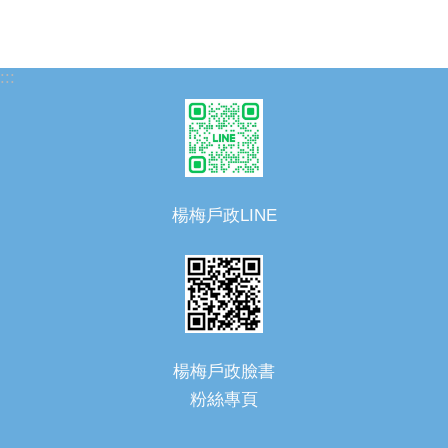
:::
楊梅戶政LINE
楊梅戶政臉書
粉絲專頁