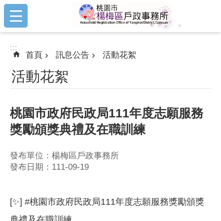
:::
跳到主要內容區塊
:::
首頁
訊息公告
活動花絮
活動花絮
桃園市政府民政局111年度志願服務
獎勵頒獎典禮及在職訓練
發布單位：楊梅區戶政事務所
發布日期：111-09-19
[✨] #桃園市政府民政局111年度志願服務獎勵頒獎
典禮及在職訓練