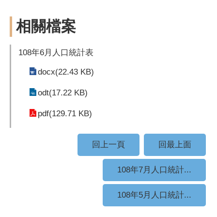
相關檔案
108年6月人口統計表
docx(22.43 KB)
odt(17.22 KB)
pdf(129.71 KB)
回上一頁
回最上面
108年7月人口統計...
108年5月人口統計...