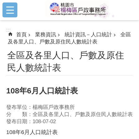
:::
跳到主要內容區塊
:::
首頁
業務資訊
統計資訊－人口統計
全區
及各里人口、戶數及原住民人數統計表
全區及各里人口、戶數及原住
民人數統計表
108年6月人口統計表
發布單位：楊梅區戶政事務所
分 類：全區及各里人口、戶數及原住民人數統計表
發布日期：108-07-02
108年6月人口統計表