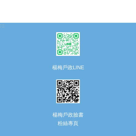
:::
楊梅戶政LINE
楊梅戶政臉書
粉絲專頁