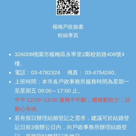
楊梅戶政臉書
粉絲專頁
326008桃園市楊梅區永寧里2鄰校前路409號4
樓。
電話：03-4782324 傳真： 03-4754240。
上班時間：本市各戶政事務所服務時間為星期一
至星期五 08:00～17:00 止。
中午 12:00~13:00 服務不中斷，櫃檯數較少，請
耐心等候。
若有假日辦理結婚登記之需求，建議可於結婚登
記日前3個辦公日內，向戶政事務所辦理結婚登