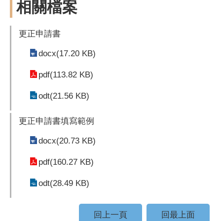
相關檔案
更正申請書
docx(17.20 KB)
pdf(113.82 KB)
odt(21.56 KB)
更正申請書填寫範例
docx(20.73 KB)
pdf(160.27 KB)
odt(28.49 KB)
回上一頁
回最上面