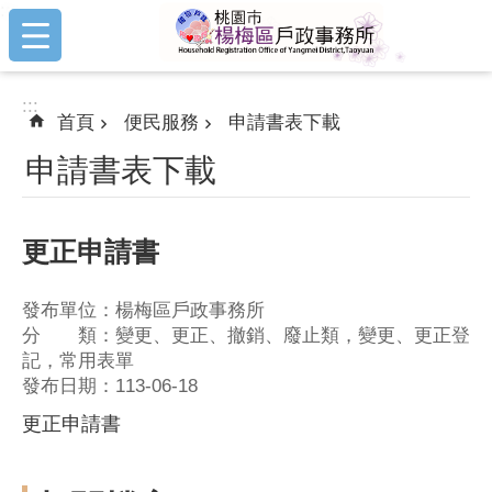
:::
跳到主要內容區塊
:::
首頁
便民服務
申請書表下載
申請書表下載
更正申請書
發布單位：楊梅區戶政事務所
分 類：變更、更正、撤銷、廢止類，變更、更正登
記，常用表單
發布日期：113-06-18
更正申請書