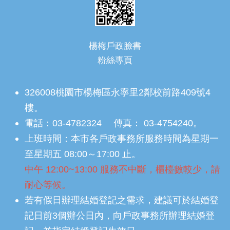
楊梅戶政臉書
粉絲專頁
326008桃園市楊梅區永寧里2鄰校前路409號4
樓。
電話：03-4782324 傳真： 03-4754240。
上班時間：本市各戶政事務所服務時間為星期一
至星期五 08:00～17:00 止。
中午 12:00~13:00 服務不中斷，櫃檯數較少，請
耐心等候。
若有假日辦理結婚登記之需求，建議可於結婚登
記日前3個辦公日內，向戶政事務所辦理結婚登