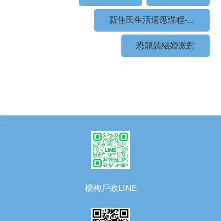
新住民生活適應課程-...
恐龍裝結婚派對
:::
楊梅戶政LINE