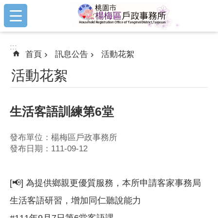
:::
跳到主要內容區塊
:::
首頁
訊息公告
活動花絮
活動花絮
生活客語訓練第6堂
發布單位：楊梅區戶政事務所
發布日期：111-09-12
[📢] 為提供鄉親更優質服務，本所申請客家事務局
生活客語研習，增加同仁聽說能力
#111年9月7日第6堂客語課