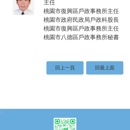
主任
桃園市復興區戶政事務所主任
桃園市政府民政局戶政科股長
桃園市復興區戶政事務所主任
桃園市八德區戶政事務所秘書
回上一頁
回最上面
:::