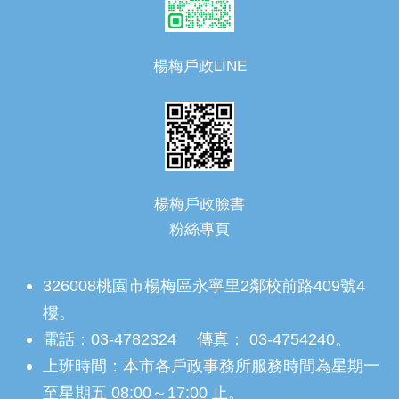
楊梅戶政LINE
楊梅戶政臉書
粉絲專頁
326008桃園市楊梅區永寧里2鄰校前路409號4
樓。
電話：03-4782324 傳真： 03-4754240。
上班時間：本市各戶政事務所服務時間為星期一
至星期五 08:00～17:00 止。