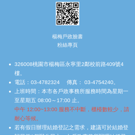
楊梅戶政臉書
粉絲專頁
326008桃園市楊梅區永寧里2鄰校前路409號4
樓。
電話：03-4782324 傳真： 03-4754240。
上班時間：本市各戶政事務所服務時間為星期一
至星期五 08:00～17:00 止。
中午 12:00~13:00 服務不中斷，櫃檯數較少，請
耐心等候。
若有假日辦理結婚登記之需求，建議可於結婚登