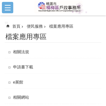
:::
跳到主要內容區塊
:::
首頁
便民服務
檔案應用專區
檔案應用專區
相關法規
申請書下載
e展館
相關網站