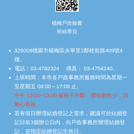
楊梅戶政臉書
粉絲專頁
326008桃園市楊梅區永寧里2鄰校前路409號4
樓。
電話：03-4782324 傳真： 03-4754240。
上班時間：本市各戶政事務所服務時間為星期一
至星期五 08:00～17:00 止。
中午 12:00~13:00 服務不中斷，櫃檯數較少，請
耐心等候。
若有假日辦理結婚登記之需求，建議可於結婚登
記日前3個辦公日內，向戶政事務所辦理結婚登
記，並指定結婚登記生效日。