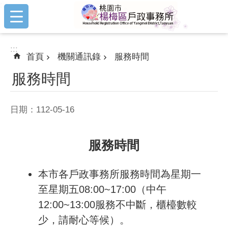
:::
跳到主要內容區塊
:::
首頁
機關通訊錄
服務時間
服務時間
日期：112-05-16
服務時間
本市各戶政事務所服務時間為星期一
至星期五08:00~17:00（中午
12:00~13:00服務不中斷，櫃檯數較
少，請耐心等候）。