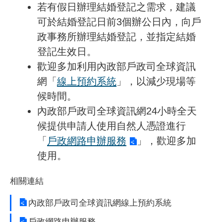
若有假日辦理結婚登記之需求，建議
可於結婚登記日前3個辦公日內，向戶
政事務所辦理結婚登記，並指定結婚
登記生效日。
歡迎多加利用內政部戶政司全球資訊
網「
線上預約系統
」，以減少現場等
候時間。
內政部戶政司全球資訊網24小時全天
候提供申請人使用自然人憑證進行
「
戶政網路申辦服務
」，歡迎多加
使用。
相關連結
內政部戶政司全球資訊網線上預約系統
戶政網路申辦服務