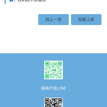
回上一頁
回最上面
:::
楊梅戶政LINE