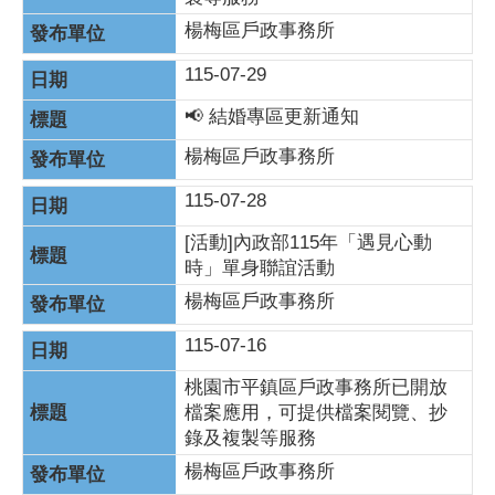
楊梅區戶政事務所
115-07-29
📢 結婚專區更新通知
楊梅區戶政事務所
115-07-28
[活動]內政部115年「遇見心動
時」單身聯誼活動
楊梅區戶政事務所
115-07-16
桃園市平鎮區戶政事務所已開放
檔案應用，可提供檔案閱覽、抄
錄及複製等服務
楊梅區戶政事務所