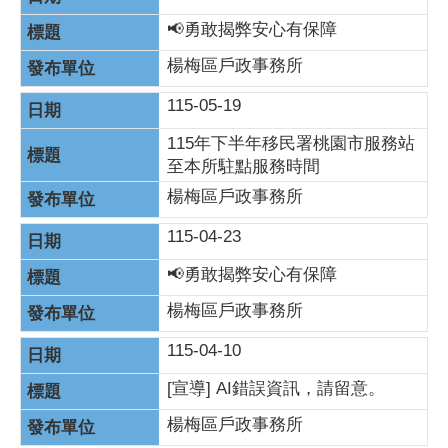
📢勇敢揭弊安心有保障
楊梅區戶政事務所
115-05-19
115年下半年移民署桃園市服務站
至本所駐點服務時間
楊梅區戶政事務所
115-04-23
📢勇敢揭弊安心有保障
楊梅區戶政事務所
115-04-10
[宣導] AI錯誤資訊，請留意。
楊梅區戶政事務所