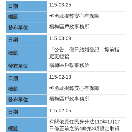
115-03-25
📢勇敢揭弊安心有保障
楊梅區戶政事務所
115-03-09
「公告」假日結婚登記，提前指
定更輕鬆
楊梅區戶政事務所
115-02-13
📢勇敢揭弊安心有保障
楊梅區戶政事務所
115-02-05
有關依原住民身分法110年1月27
日修正前之第4條第3項規定取得