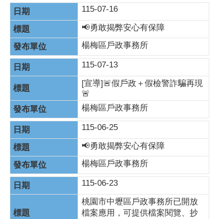
115-07-16
📢勇敢揭弊安心有保障
楊梅區戶政事務所
115-07-13
[宣導]🚨假戶政＋假檢警詐騙再現
🚨
楊梅區戶政事務所
115-06-25
📢勇敢揭弊安心有保障
楊梅區戶政事務所
115-06-23
桃園市中壢區戶政事務所已開放
檔案應用，可提供檔案閱覽、抄