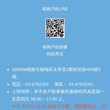
楊梅戶政LINE
楊梅戶政臉書
粉絲專頁
326008桃園市楊梅區永寧里2鄰校前路409號4
樓。
電話：03-4782324 傳真： 03-4754240。
上班時間：本市各戶政事務所服務時間為星期一
至星期五 08:00～17:00 止。
中午 12:00~13:00 服務不中斷，櫃檯數較少，請