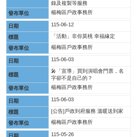
錄及複製等服務
楊梅區戶政事務所
115-06-12
「活動」非你莫桃 幸福緣定
楊梅區戶政事務所
115-06-03
🎤「宣導」買到演唱會門票，名
字卻不是自己的？
楊梅區戶政事務所
115-06-03
[公告]戶政到府服務 溫暖送到家
楊梅區戶政事務所
115-05-26