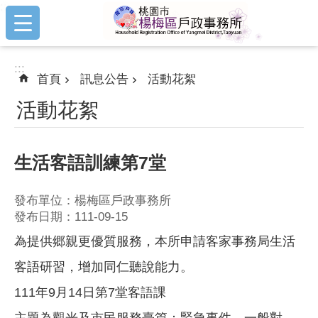
:::
跳到主要內容區塊
:::
首頁
訊息公告
活動花絮
活動花絮
生活客語訓練第7堂
發布單位：楊梅區戶政事務所
發布日期：111-09-15
為提供郷親更優質服務，本所申請客家事務局生活
客語研習，增加同仁聽說能力。
111年9月14日第7堂客語課
主題為觀光及市民服務臺篇：緊急事件、一般對