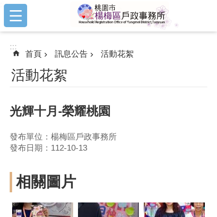
:::
跳到主要內容區塊
:::
首頁
訊息公告
活動花絮
活動花絮
光輝十月-榮耀桃園
發布單位：楊梅區戶政事務所
發布日期：112-10-13
相關圖片