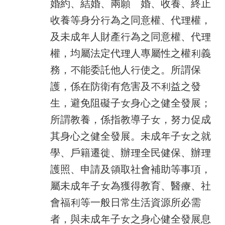
婚約、結婚、兩願離婚、收養、終止
收養等身分行為之同意權、代理權，
及未成年人財產行為之同意權、代理
權，均屬法定代理人專屬性之權利義
務，不能委託他人行使之。所謂保
護，係在防衛有危害及不利益之發
生，避免阻礙子女身心之健全發展；
所謂教養，係指教導子女，努力促成
其身心之健全發展。未成年子女之就
學、戶籍遷徙、辦理全民健保、辦理
護照、申請及領取社會補助等事項，
屬未成年子女為獲得教育、醫療、社
會福利等一般日常生活資源所必需
者，與未成年子女之身心健全發展息