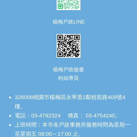
楊梅戶政LINE
楊梅戶政臉書
粉絲專頁
326008桃園市楊梅區永寧里2鄰校前路409號4
樓。
電話：03-4782324 傳真： 03-4754240。
上班時間：本市各戶政事務所服務時間為星期一
至星期五 08:00～17:00 止。