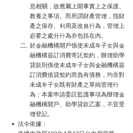
息相關，故應屬上開事實上之保護、
教養之事項。而所謂財產管理，指財
產之保存、利用及改良行為，管理上
必要之處分行為亦包括在內。
於金融機構開戶係使未成年子女與金
融機構簽訂消費寄託契約，辦理助學
貸款則係使未成年子女與金融機構簽
訂消費借貸契約而負有債務，均非對
未成年子女既有財產之單純管理行
為；本案申請委託監護事項為辦理金
融機構開戶、助學貸款乙案，不宜受
理登記。
法令依據：