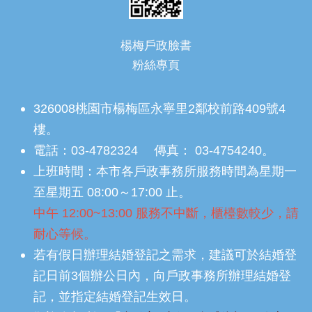
楊梅戶政臉書
粉絲專頁
326008桃園市楊梅區永寧里2鄰校前路409號4
樓。
電話：03-4782324 傳真： 03-4754240。
上班時間：本市各戶政事務所服務時間為星期一
至星期五 08:00～17:00 止。
中午 12:00~13:00 服務不中斷，櫃檯數較少，請
耐心等候。
若有假日辦理結婚登記之需求，建議可於結婚登
記日前3個辦公日內，向戶政事務所辦理結婚登
記，並指定結婚登記生效日。