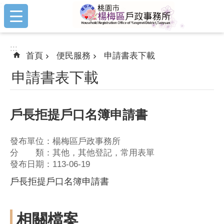
:::
跳到主要內容區塊
:::
首頁
便民服務
申請書表下載
申請書表下載
戶長拒提戶口名簿申請書
發布單位：楊梅區戶政事務所
分 類：其他，其他登記，常用表單
發布日期：113-06-19
戶長拒提戶口名簿申請書
相關檔案