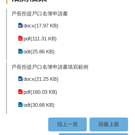
戶長拒提戶口名簿申請書
docx(17.97 KB)
pdf(111.31 KB)
odt(25.86 KB)
戶長拒提戶口名簿申請書填寫範例
docx(21.25 KB)
pdf(160.03 KB)
odt(30.68 KB)
回上一頁
回最上面