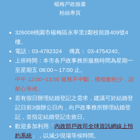
楊梅戶政臉書
粉絲專頁
326008桃園市楊梅區永寧里2鄰校前路409號4
樓。
電話：03-4782324 傳真： 03-4754240。
上班時間：本市各戶政事務所服務時間為星期一
至星期五 08:00～17:00 止。
中午 12:00~13:00 服務不中斷，櫃檯數較少，請
耐心等候。
若有假日辦理結婚登記之需求，建議可於結婚登
記日前3個辦公日內，向戶政事務所辦理結婚登
記，並指定結婚登記生效日。
歡迎多加利用「
內政部戶政司全球資訊網線上預
約系統
」，以減少現場等候時間。