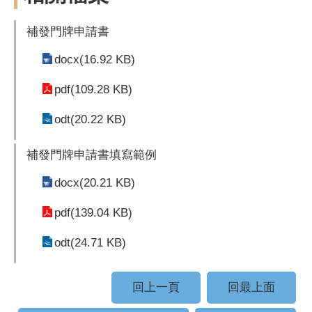
補發門牌申請書
docx(16.92 KB)
pdf(109.28 KB)
odt(20.22 KB)
補發門牌申請書填寫範例
docx(20.21 KB)
pdf(139.04 KB)
odt(24.71 KB)
回上一頁
回最上面