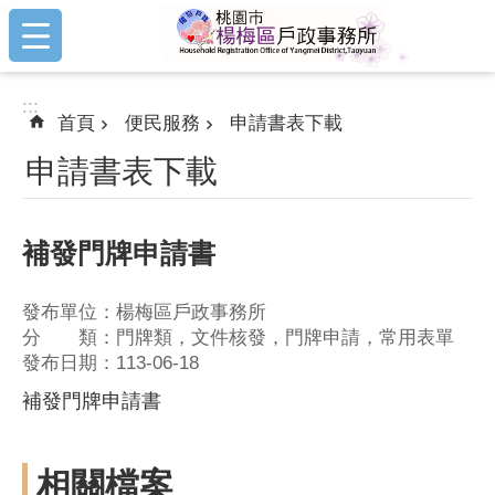
:::
跳到主要內容區塊
:::
首頁
便民服務
申請書表下載
申請書表下載
補發門牌申請書
發布單位：楊梅區戶政事務所
分 類：門牌類，文件核發，門牌申請，常用表單
發布日期：113-06-18
補發門牌申請書
相關檔案