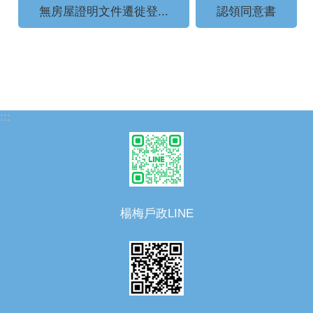
無房屋證明文件遷徙登...
認領同意書
:::
楊梅戶政LINE