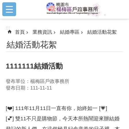
:::
跳到主要內容區塊
:::
首頁
業務資訊
結婚專區
結婚活動花絮
結婚活動花絮
1111111結婚活動
發布單位：楊梅區戶政事務所
發布日期：111-11-11
[❤️] 111年11月11日一直有你，始終如一 [💗]
[💕] 雙11不只是購物節，今天本所熱鬧迎來辦結婚
登記的新人們，在這個極具紀念意義的日子裡，本