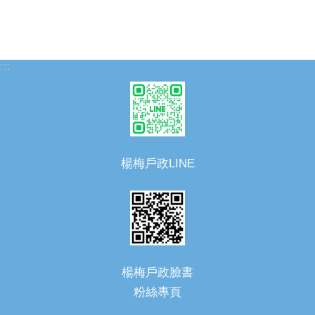
:::
楊梅戶政LINE
楊梅戶政臉書
粉絲專頁