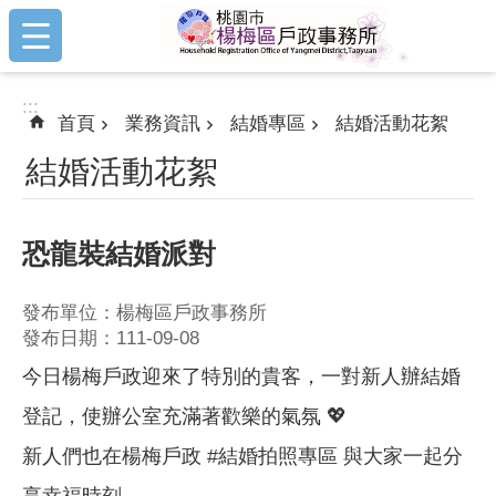
:::
跳到主要內容區塊
:::
首頁
業務資訊
結婚專區
結婚活動花絮
結婚活動花絮
恐龍裝結婚派對
發布單位：楊梅區戶政事務所
發布日期：111-09-08
今日楊梅戶政迎來了特別的貴客，一對新人辦結婚
登記，使辦公室充滿著歡樂的氣氛 💖
新人們也在楊梅戶政 #結婚拍照專區 與大家一起分
享幸福時刻