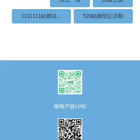
1111111結婚活...
520結婚登記活動
:::
楊梅戶政LINE