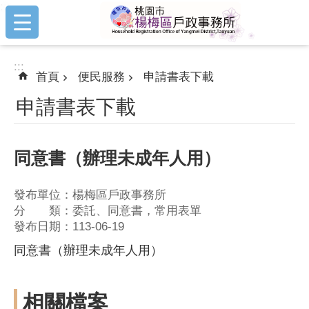
:::
跳到主要內容區塊
:::
首頁
便民服務
申請書表下載
申請書表下載
同意書（辦理未成年人用）
發布單位：楊梅區戶政事務所
分 類：委託、同意書，常用表單
發布日期：113-06-19
同意書（辦理未成年人用）
相關檔案