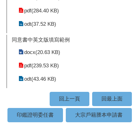
pdf(284.40 KB)
odt(37.52 KB)
同意書中英文版填寫範例
docx(20.63 KB)
pdf(239.53 KB)
odt(43.46 KB)
回上一頁
回最上面
印鑑證明委任書
大宗戶籍謄本申請書