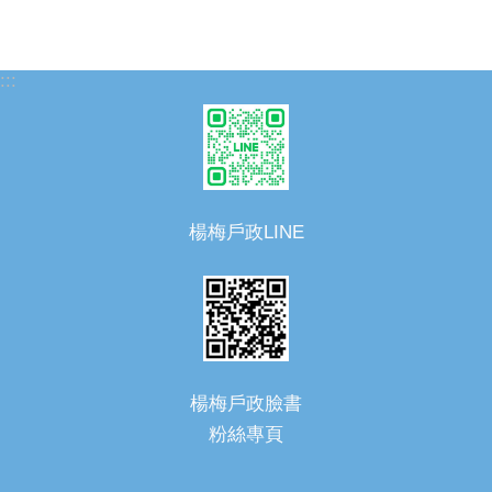
:::
楊梅戶政LINE
楊梅戶政臉書
粉絲專頁