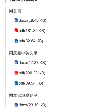
同意書
docx(19.45 KB)
pdf(181.85 KB)
odt(32.84 KB)
同意書中英文版
docx(17.37 KB)
pdf(236.23 KB)
odt(39.54 KB)
同意書填寫範例
docx(23.10 KB)