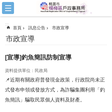
:::
跳到主要內容區塊
:::
首頁
訊息公告
市政宣導
市政宣導
[宣導]釣魚簡訊防制宣導
資料提供單位：民政局
📌近期有關政府普發現金政策，行政院尚未正
式發布申領或發放方式，為詐騙集團利用「釣
魚簡訊」騙取民眾個人資料及財產。