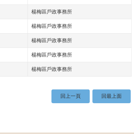
楊梅區戶政事務所
楊梅區戶政事務所
楊梅區戶政事務所
楊梅區戶政事務所
楊梅區戶政事務所
回上一頁
回最上面