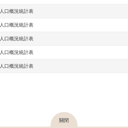
山頂人口概況統計表
山頂人口概況統計表
山頂人口概況統計表
山頂人口概況統計表
山頂人口概況統計表
關閉