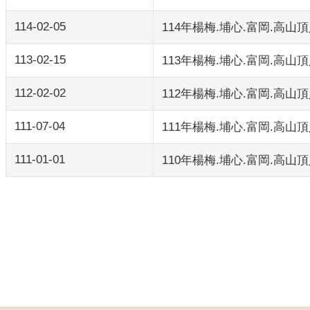
114-02-05
114年楊梅.埔心.富岡.高
113-02-15
113年楊梅.埔心.富岡.高
112-02-02
112年楊梅.埔心.富岡.高
111-07-04
111年楊梅.埔心.富岡.高
111-01-01
110年楊梅.埔心.富岡.高