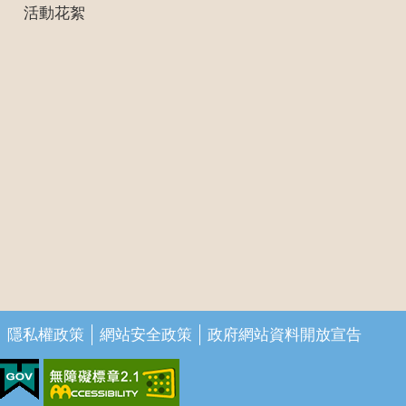
活動花絮
隱私權政策
網站安全政策
政府網站資料開放宣告