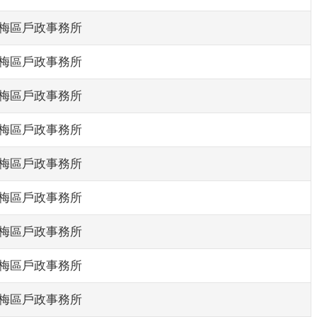
梅區戶政事務所
梅區戶政事務所
梅區戶政事務所
梅區戶政事務所
梅區戶政事務所
梅區戶政事務所
梅區戶政事務所
梅區戶政事務所
梅區戶政事務所