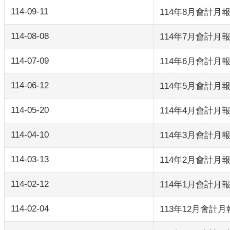
114-09-11
114年8月會計月
114-08-08
114年7月會計月
114-07-09
114年6月會計月
114-06-12
114年5月會計月
114-05-20
114年4月會計月
114-04-10
114年3月會計月
114-03-13
114年2月會計月
114-02-12
114年1月會計月
114-02-04
113年12月會計月