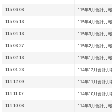
115-06-08
115年5月會計月
115-05-13
115年4月會計月
115-04-13
115年3月會計月
115-03-27
115年2月會計月
115-02-13
115年1月會計月
115-01-23
114年12月會計月
114-12-09
114年11月會計月
114-11-07
114年10月會計月
114-10-08
114年9月會計月