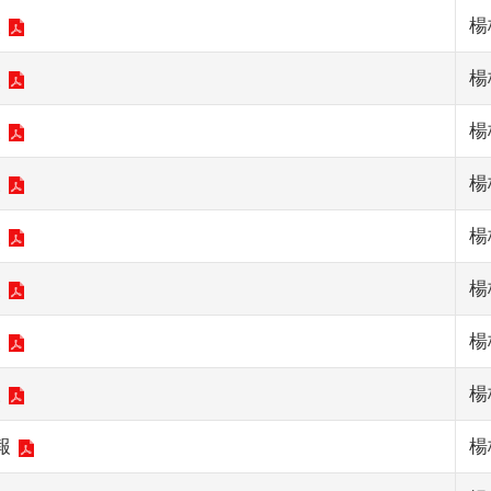
報
楊
報
楊
報
楊
報
楊
報
楊
報
楊
報
楊
報
楊
報
楊