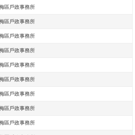
梅區戶政事務所
梅區戶政事務所
梅區戶政事務所
梅區戶政事務所
梅區戶政事務所
梅區戶政事務所
梅區戶政事務所
梅區戶政事務所
梅區戶政事務所