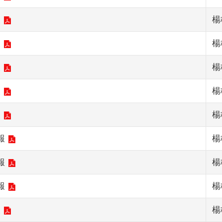
報
楊
報
楊
報
楊
報
楊
報
楊
報
楊
報
楊
報
楊
報
楊