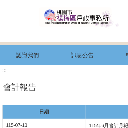
:::
跳到主要內容區塊
認識我們
訊息公告
:::
會計報告
日期
115-07-13
115年6月會計月