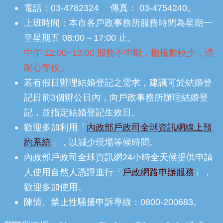
電話：03-4782324 傳真： 03-4754240。
上班時間：本市各戶政事務所服務時間為星期一
至星期五 08:00～17:00 止。
中午 12:00~13:00 服務不中斷，櫃檯數較少，請
耐心等候。
若有假日辦理結婚登記之需求，建議可於結婚登
記日前3個辦公日內，向戶政事務所辦理結婚登
記，並指定結婚登記生效日。
歡迎多加利用「
內政部戶政司全球資訊網線上預
約系統
」，以減少現場等候時間。
內政部戶政司全球資訊網24小時全天候提供申請
人使用自然人憑證進行「
戶政網路申辦服務
」，
歡迎多加使用。
陳情、禁止性騷擾申訴專線：0800-200683。