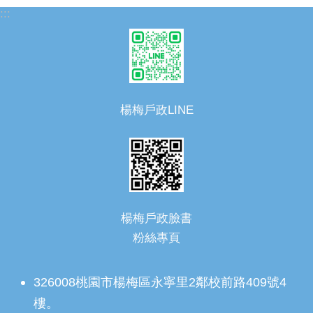
:::
楊梅戶政LINE
楊梅戶政臉書
粉絲專頁
326008桃園市楊梅區永寧里2鄰校前路409號4
樓。