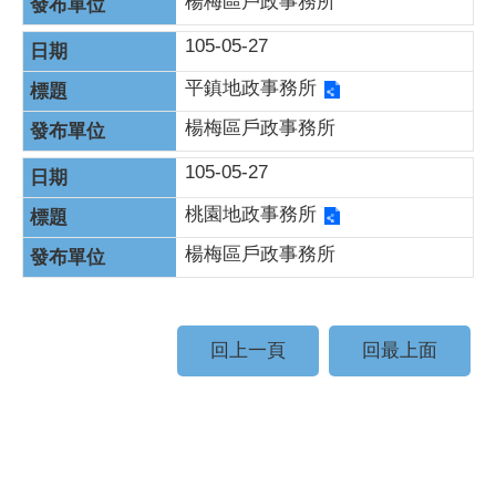
楊梅區戶政事務所
105-05-27
平鎮地政事務所
楊梅區戶政事務所
105-05-27
桃園地政事務所
楊梅區戶政事務所
回上一頁
回最上面