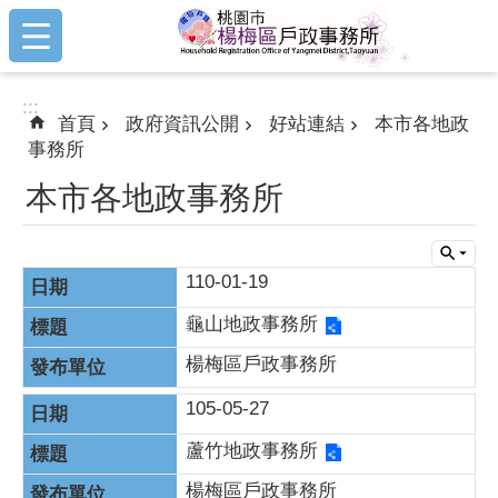
:::
跳到主要內容區塊
:::
首頁
政府資訊公開
好站連結
本市各地政
事務所
本市各地政事務所
110-01-19
龜山地政事務所
楊梅區戶政事務所
105-05-27
蘆竹地政事務所
楊梅區戶政事務所