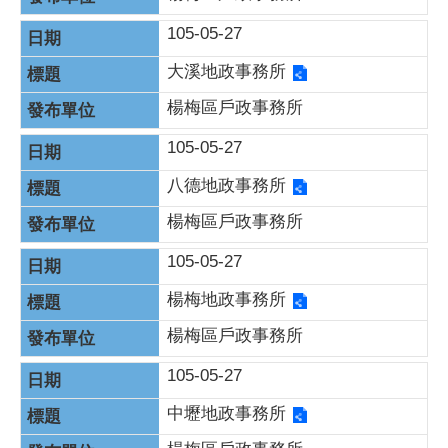
105-05-27
大溪地政事務所
楊梅區戶政事務所
105-05-27
八德地政事務所
楊梅區戶政事務所
105-05-27
楊梅地政事務所
楊梅區戶政事務所
105-05-27
中壢地政事務所