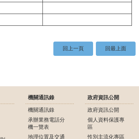
回上一頁
回最上面
機關通訊錄
政府資訊公開
機關通訊錄
政府資訊公開
承辦業務電話分
個人資料保護專
機一覽表
區
地理位置及交通
性別主流化專區