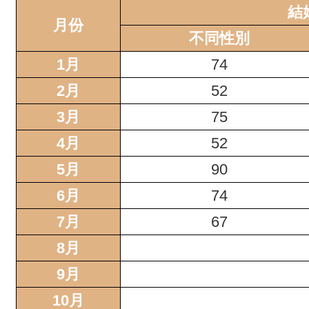
結
月份
不同性別
1月
74
2月
52
3月
75
4月
52
5月
90
6月
74
7月
67
8月
9月
10月