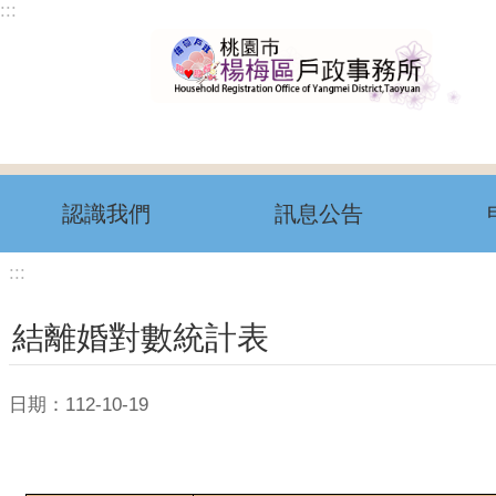
:::
跳到主要內容區塊
認識我們
訊息公告
:::
結離婚對數統計表
日期：112-10-19