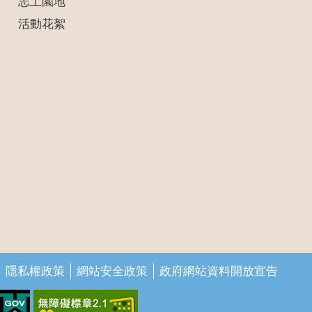
志工園地
活動花絮
隱私權政策
網站安全政策
政府網站資料開放宣告