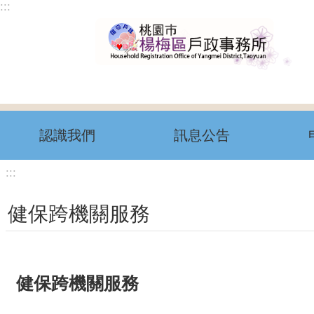
:::
跳到主要內容區塊
認識我們
訊息公告
:::
健保跨機關服務
健保跨機關服務