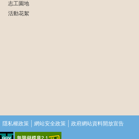
志工園地
活動花絮
隱私權政策
網站安全政策
政府網站資料開放宣告