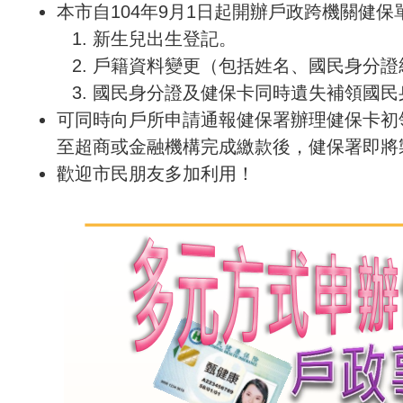
本市自104年9月1日起開辦戶政跨機關健
新生兒出生登記。
戶籍資料變更（包括姓名、國民身分證
國民身分證及健保卡同時遺失補領國民
可同時向戶所申請通報健保署辦理健保卡初
至超商或金融機構完成繳款後，健保署即將
歡迎市民朋友多加利用！