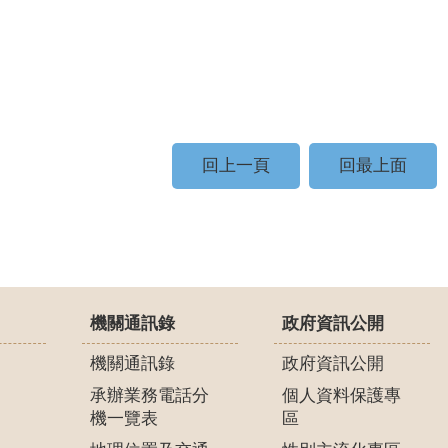
回上一頁
回最上面
機關通訊錄
政府資訊公開
機關通訊錄
政府資訊公開
承辦業務電話分
個人資料保護專
機一覽表
區