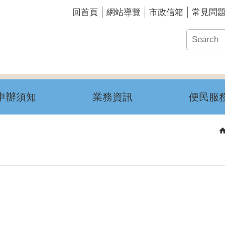
回首頁
網站導覽
市政信箱
常見問
申辦須知
業務資訊
便民服