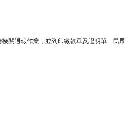
跨機關通報作業，並列印繳款單及證明單，民眾