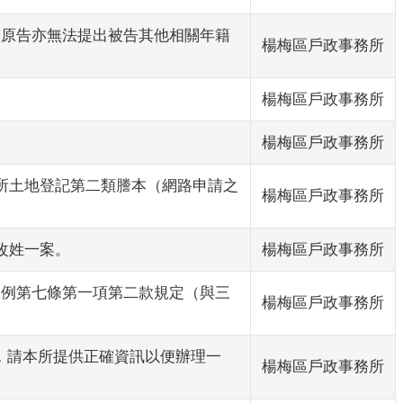
，原告亦無法提出被告其他相關年籍
楊梅區戶政事務所
楊梅區戶政事務所
楊梅區戶政事務所
務所土地登記第二類謄本（網路申請之
楊梅區戶政事務所
改姓一案。
楊梅區戶政事務所
姓名條例第七條第一項第二款規定（與三
楊梅區戶政事務所
同，請本所提供正確資訊以便辦理一
楊梅區戶政事務所