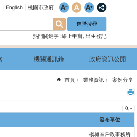
English
題
桃園市政府
進階搜尋
熱門關鍵字
線上申辦
出生登記
務
機關通訊錄
政府資訊公開
首頁
業務資訊
案例分享
發布單位
楊梅區戶政事務所