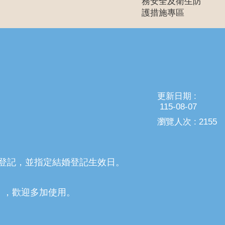
務安全及衛生防
護措施專區
更新日期
115-08-07
瀏覽人次
2155
登記，並指定結婚登記生效日。
」，歡迎多加使用。