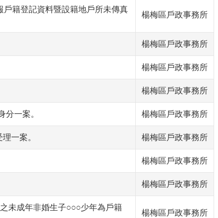
申報戶籍登記資料暨設籍地戶所未傳真
楊梅區戶政事務所
楊梅區戶政事務所
楊梅區戶政事務所
楊梅區戶政事務所
」身分一案。
楊梅區戶政事務所
受理一案。
楊梅區戶政事務所
楊梅區戶政事務所
楊梅區戶政事務所
記之未成年非婚生子○○○少年為戶籍
楊梅區戶政事務所